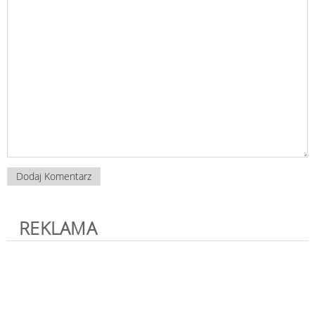
REKLAMA