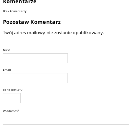
Komentarze
Brak komentarzy
Pozostaw Komentarz
Twój adres mailowy nie zostanie opublikowany.
Nick:
Email
Ile to jest 2+7
Wiadomość