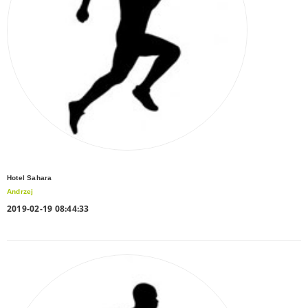
Hotel Sahara
Andrzej
2019-02-19 08:44:33