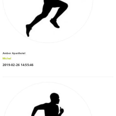
Amber Aparthotel
Michal
2019-02-26 14:55:46