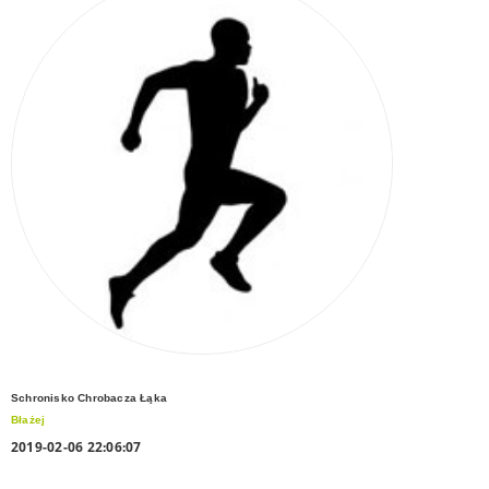
Schronisko Chrobacza Łąka
Błażej
2019-02-06 22:06:07