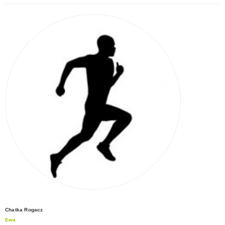
Chatka Rogacz
Ewa