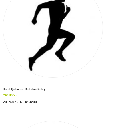
Hotel Qubus w Bielsku-Białej
Marcin C.
2019-02-14 14:36:00