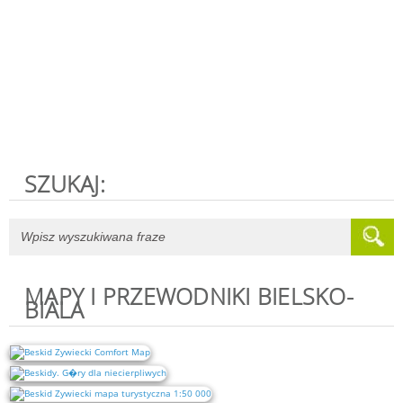
SZUKAJ:
MAPY I PRZEWODNIKI BIELSKO-
BIALA