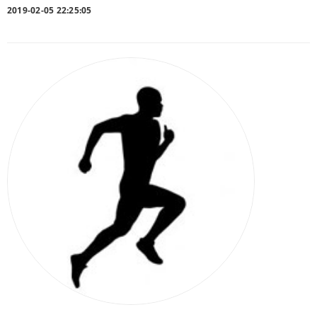
2019-02-05 22:25:05