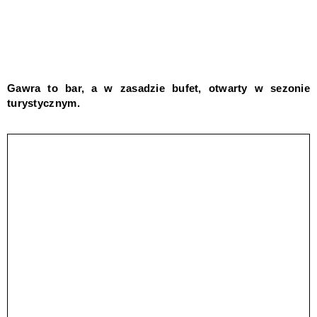
Gawra to bar, a w zasadzie bufet, otwarty w sezonie
turystycznym.