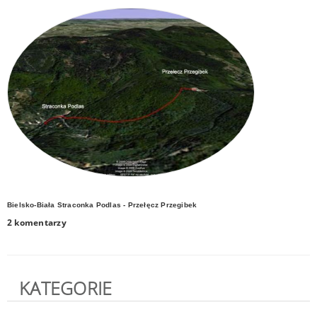
Bielsko-Biała Straconka Podlas - Przełęcz Przegibek
2 komentarzy
KATEGORIE